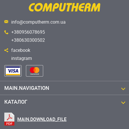
info@computherm.com.ua
+380956078695
+380630300502
facebook
instagram
MAIN.NAVIGATION
КАТАЛОГ
MAIN.DOWNLOAD_FILE