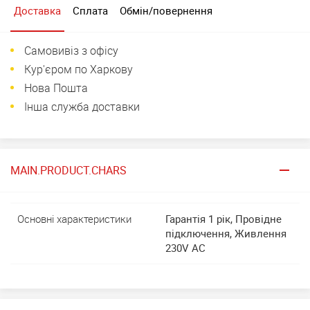
Доставка
Сплата
Обмін/повернення
Самовивіз з офісу
Кур'єром по Харкову
Нова Пошта
Інша служба доставки
MAIN.PRODUCT.CHARS
Основні характеристики
Гарантія 1 рік, Провідне
підключення, Живлення
230V AC