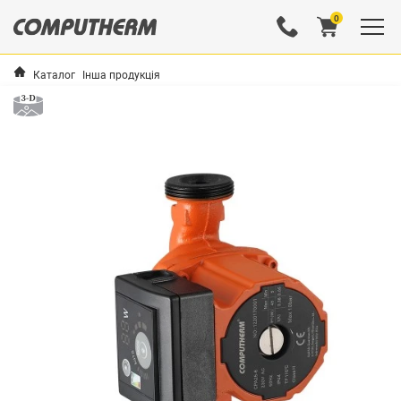
0
Каталог
Інша продукція