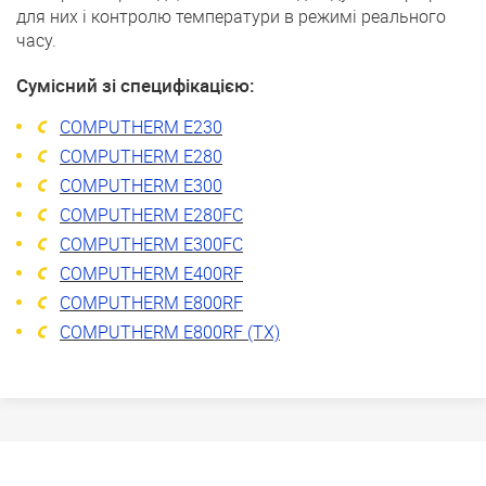
для них і контролю температури в режимі реального
часу.
Сумісний зі специфікацією:
COMPUTHERM E230
COMPUTHERM E280
COMPUTHERM E300
COMPUTHERM E280FC
COMPUTHERM E300FC
COMPUTHERM E400RF
COMPUTHERM E800RF
COMPUTHERM E800RF (TX)