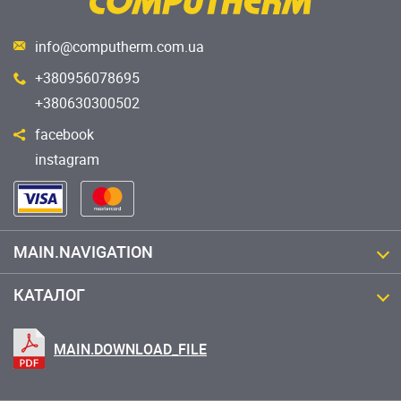
info@computherm.com.ua
+380956078695
+380630300502
facebook
instagram
MAIN.NAVIGATION
КАТАЛОГ
MAIN.DOWNLOAD_FILE