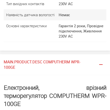
Тип вихідних контактів
230V AC
Наявність датчика вологості
Немає
Основні характеристики
Гарантія 2 роки, Провідне
підключення, Живлення
230V AC
MAIN.PRODUCT.DESC COMPUTHERM WPR-
100GE
Електронний, врізний
терморегулятор COMPUTHERM WPR-
100GE