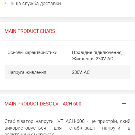
Інша служба доставки
MAIN.PRODUCT.CHARS
Основні характеристики
Провідне підключення,
Живлення 230V AC
Напруга живлення
230V, AC
MAIN.PRODUCT.DESC LVT АСН-600
Стабілізатор напруги LVT АСН-600 - це пристрій, який
використовується для стабілізації напруги в
електричних мережах.