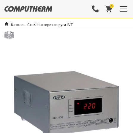
0
Каталог
Стабілізатори напруги LVT