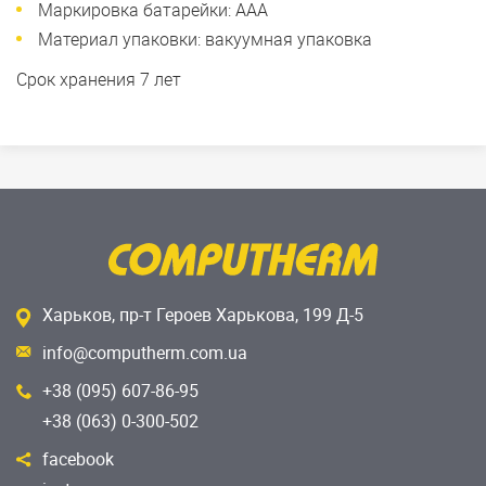
Маркировка батарейки: AАA
Материал упаковки: вакуумная упаковка
Срок хранения 7 лет
Харьков, пр-т Героев Харькова, 199 Д-5
info@computherm.com.ua
+38 (095) 607-86-95
+38 (063) 0-300-502
facebook