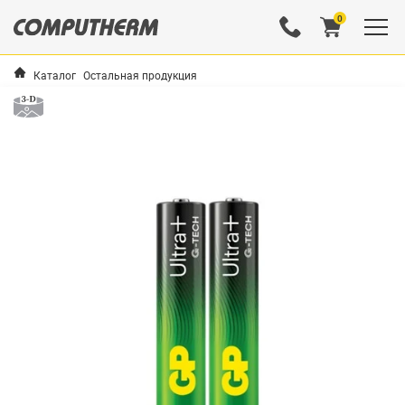
0
Каталог
Остальная продукция