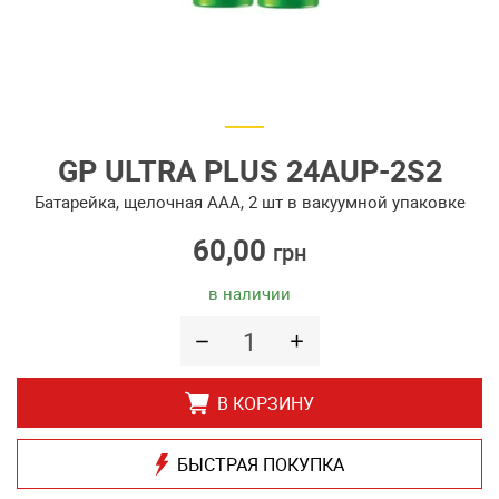
GP ULTRA PLUS 24AUP-2S2
Батарейка, щелочная AAA, 2 шт в вакуумной упаковке
60,00
грн
в наличии
В КОРЗИНУ
БЫСТРАЯ ПОКУПКА