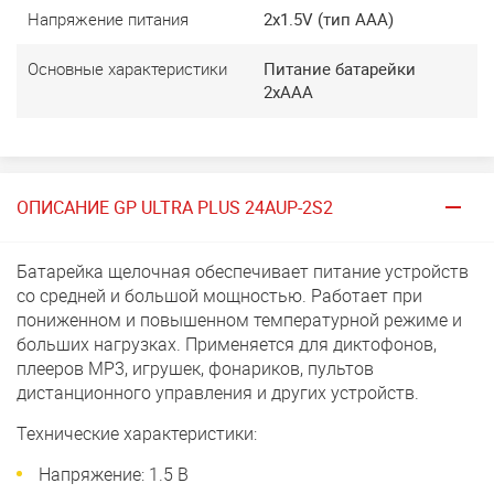
Напряжение питания
2x1.5V (тип ААА)
Основные характеристики
Питание батарейки
2хААА
ОПИСАНИЕ GP ULTRA PLUS 24AUP-2S2
Батарейка щелочная обеспечивает питание устройств
со средней и большой мощностью. Работает при
пониженном и повышенном температурной режиме и
больших нагрузках. Применяется для диктофонов,
плееров МР3, игрушек, фонариков, пультов
дистанционного управления и других устройств.
Технические характеристики:
Напряжение: 1.5 В