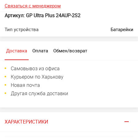
Связаться с менеджером
Артикул: GP Ultra Plus 24AUP-2S2
Тип устройства
Батарейки
Доставка
Оплата
Обмен/возврат
Самовывоз из офиса
Курьером по Харькову
Новая почта
Другая служба доставки
ХАРАКТЕРИСТИКИ