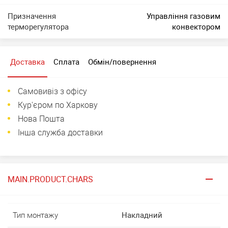
Призначення
Управління газовим
терморегулятора
конвектором
Доставка
Сплата
Обмін/повернення
Самовивіз з офісу
Кур'єром по Харкову
Нова Пошта
Інша служба доставки
MAIN.PRODUCT.CHARS
Тип монтажу
Накладний