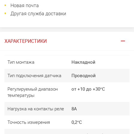
Новая почта
Другая служба доставки
ХАРАКТЕРИСТИКИ
Тип монтажа
Накладной
Тип подключения датчика
Проводной
Регулируемый диапазон
от +10 до +30°C
температуры
Нагрузка на контакты реле
8A
Точность измерения
0,2°C