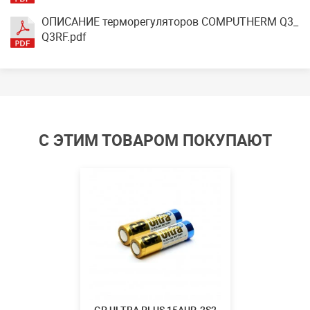
ОПИСАНИЕ терморегуляторов COMPUTHERM Q3_
Q3RF.pdf
С ЭТИМ ТОВАРОМ ПОКУПАЮТ