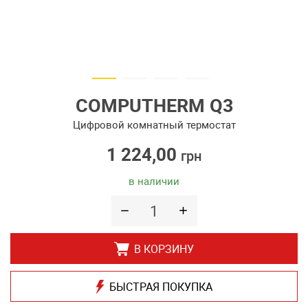
COMPUTHERM Q3
Цифровой комнатный термостат
1 224,00
грн
в наличии
В КОРЗИНУ
БЫСТРАЯ ПОКУПКА