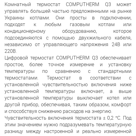
Комнатный термостат COMPUTHERM Q3 может
управлять большей частью предложенными на рынке
Украины котлами. Они просты в подключении,
подходят к любым газовым котлам или
кондиционерному оборудованию, которое
подсоединяются с помощью двухжильного кабеля,
независимо от управляющего напряжения 24В или
220В.
Цифровой термостат COMPUTHERM Q3 обеспечивает
простое, более точное измерение и установку
температуры по сравнению с стандартными
термостатами. Термостат в соответствии с
установленной чувствительностью включения ниже
установленной температуры включает, а выше
установленной температуры выключает котел или
другой прибор, обеспечивая, таким образом, комфорт
и способствуя снижению расходов на энергию.
Чувствительность включения термостата ± 0,2 °С. Под
этим значением нужно подразумевать температурную
разницу между настроенной и реально измеренной