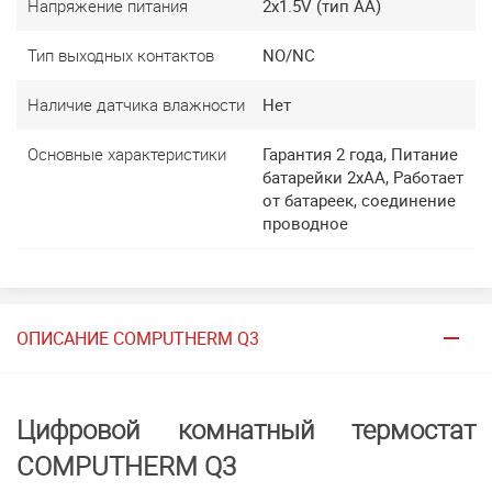
Напряжение питания
2x1.5V (тип АА)
Тип выходных контактов
NO/NC
Наличие датчика влажности
Нет
Основные характеристики
Гарантия 2 года, Питание
батарейки 2хАА, Работает
от батареек, соединение
проводное
ОПИСАНИЕ COMPUTHERM Q3
Цифровой комнатный термостат
COMPUTHERM Q3