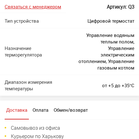
Связаться с менеджером
Артикул: Q3
Тип устройства
Цифровой термостат
Управление водяным
теплым полом,
Назначение
Управление
терморегулятора
электрическим
отоплением, Управление
газовым котлом
Диапазон измерения
от +5 до +35°C
температуры
Доставка
Оплата
Обмен/возврат
Самовывоз из офиса
Курьером по Харькову