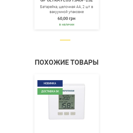
GP ULTRA PLUS 15AUP-2S2
Батарейка, щелочная AA, 2 шт в
вакуумной упаковке
60,00 грн
в наличии
ПОХОЖИЕ ТОВАРЫ
НОВИНКА
ДОСТАВКА 0₴