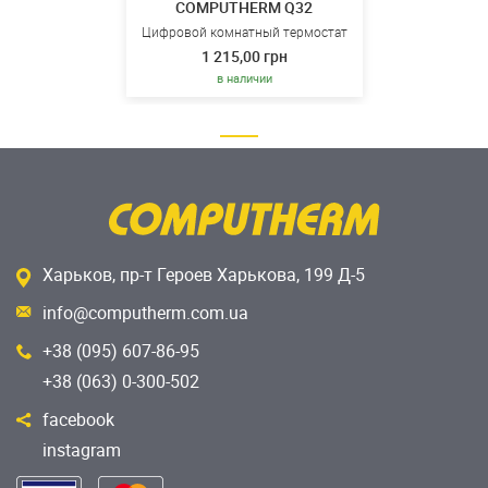
COMPUTHERM Q32
Цифровой комнатный термостат
1 215,00 грн
в наличии
Харьков, пр-т Героев Харькова, 199 Д-5
info@computherm.com.ua
+38 (095) 607-86-95
+38 (063) 0-300-502
facebook
instagram