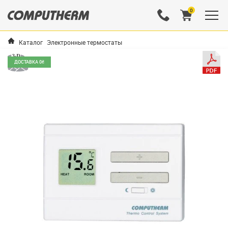
0
Каталог
Электронные термостаты
ДОСТАВКА 0₴