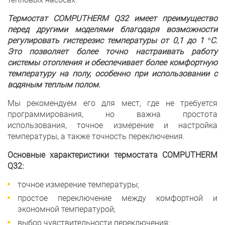
Термостат COMPUTHERM Q32 имеет преимущество
перед другими моделями благодаря возможности
регулировать гистерезис температуры от 0,1 до 1 °C.
Это позволяет более точно настраивать работу
системы отопления и обеспечивает более комфортную
температуру на полу, особенно при использовании с
водяным теплым полом.
Мы рекомендуем его для мест, где не требуется
программирования, но важна простота
использования, точное измерение и настройка
температуры, а также точность переключения.
Основные характеристики термостата COMPUTHERM
Q32:
точное измерение температуры;
простое переключение между комфортной и
экономной температурой;
выбор чувствительности переключения;