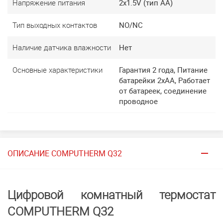
Напряжение питания
2x1.5V (тип АА)
Тип выходных контактов
NO/NC
Наличие датчика влажности
Нет
Основные характеристики
Гарантия 2 года, Питание
батарейки 2хАА, Работает
от батареек, соединение
проводное
ОПИСАНИЕ COMPUTHERM Q32
Цифровой комнатный термостат
COMPUTHERM Q32