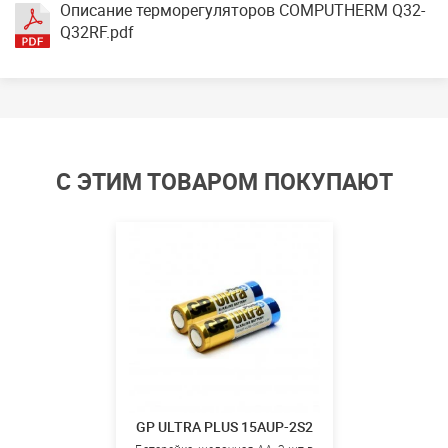
Описание терморегуляторов COMPUTHERM Q32-
Q32RF.pdf
С ЭТИМ ТОВАРОМ ПОКУПАЮТ
GP ULTRA PLUS 15AUP-2S2