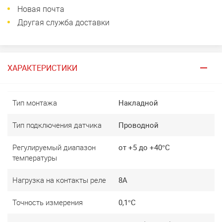
Новая почта
Другая служба доставки
ХАРАКТЕРИСТИКИ
Тип монтажа
Накладной
Тип подключения датчика
Проводной
Регулируемый диапазон
от +5 до +40°C
температуры
Нагрузка на контакты реле
8A
Точность измерения
0,1°C