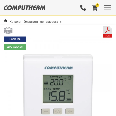
0
Каталог
Электронные термостаты
НОВИНКА
ДОСТАВКА 0₴