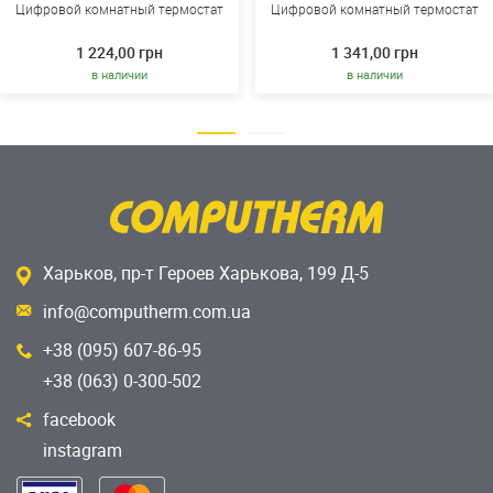
Цифровой комнатный термостат
Цифровой комнатный термостат
1 224,00 грн
1 341,00 грн
в наличии
в наличии
Харьков, пр-т Героев Харькова, 199 Д-5
info@computherm.com.ua
+38 (095) 607-86-95
+38 (063) 0-300-502
facebook
instagram