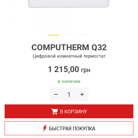
COMPUTHERM Q32
Цифровой комнатный термостат
1 215,00
грн
в наличии
В КОРЗИНУ
БЫСТРАЯ ПОКУПКА